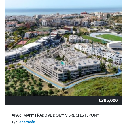
€395,000
APARTMÁNY I ŘADOVÉ DOMY V SRDCI ESTEPONY
Typ:
Apartmán