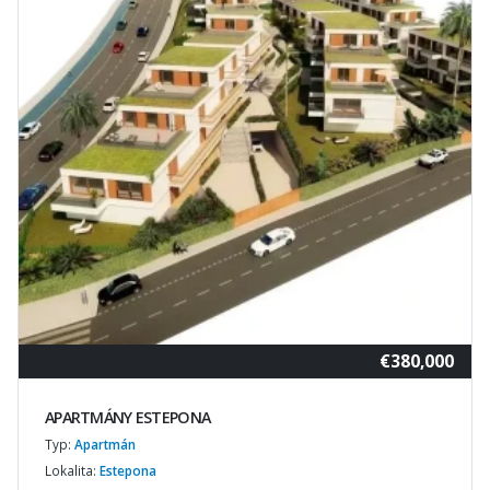
€380,000
APARTMÁNY ESTEPONA
Typ:
Apartmán
Lokalita:
Estepona