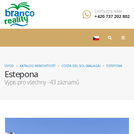
ZAVOLEJTE NÁM
+420 737 202 802
ÚVOD
KATALOG NEMOVITOSTÍ
COSTA DEL SOL (MALAGA)
ESTEPONA
Estepona
Výpis pro všechny - 43 záznamů