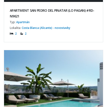
APARTMENT SAN PEDRO DEL PINATAR (LO PAGAN) #RD-
N9621
Typ:
Apartmán
Lokalita:
Costa Blanca (Alicante) - novostavby
2
2