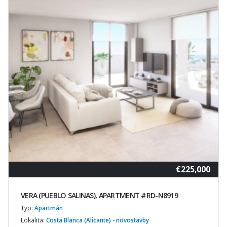
€225,000
VERA (PUEBLO SALINAS), APARTMENT #RD-N8919
Typ:
Apartmán
Lokalita:
Costa Blanca (Alicante) - novostavby