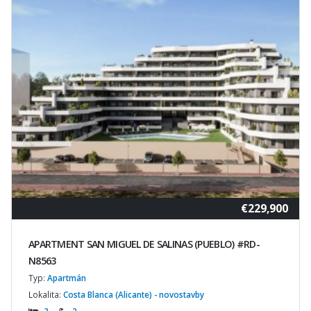
€229,900
APARTMENT SAN MIGUEL DE SALINAS (PUEBLO) #RD-
N8563
Typ:
Apartmán
Lokalita:
Costa Blanca (Alicante) - novostavby