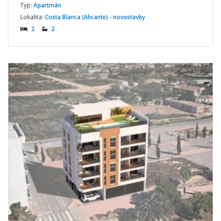
Typ:
Apartmán
Lokalita:
Costa Blanca (Alicante) - novostavby
2
2