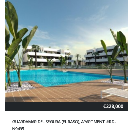
€228,000
GUARDAMAR DEL SEGURA (EL RASO), APARTMENT #RD-
N9495