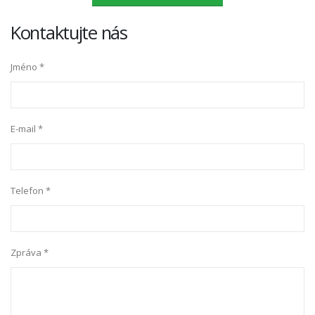
Kontaktujte nás
Jméno *
E-mail *
Telefon *
Zpráva *