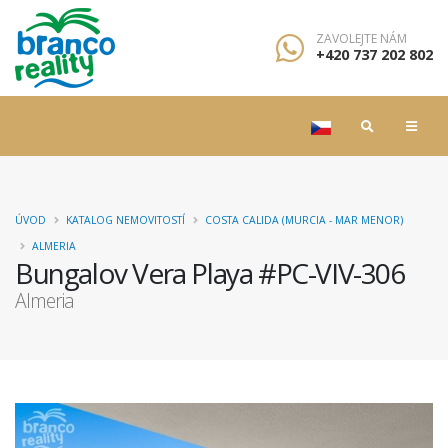
ZAVOLEJTE NÁM
+420 737 202 802
ÚVOD
KATALOG NEMOVITOSTÍ
COSTA CALIDA (MURCIA - MAR MENOR)
ALMERIA
Bungalov Vera Playa #PC-VIV-306
Almeria