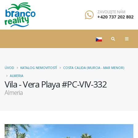
ZAVOLEJTE NÁM
+420 737 202 802
ÚVOD
KATALOG NEMOVITOSTÍ
COSTA CALIDA (MURCIA - MAR MENOR)
ALMERIA
Vila - Vera Playa #PC-VIV-332
Almeria