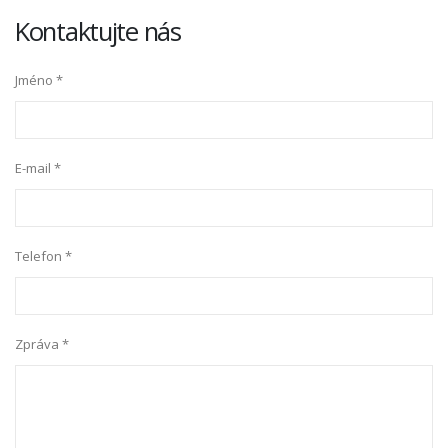
Kontaktujte nás
Jméno *
E-mail *
Telefon *
Zpráva *