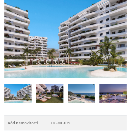
Kód nemovitosti
OG-VIL-075