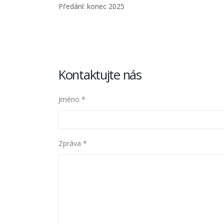
Předání: konec 2025
Kontaktujte nás
Jméno *
Zpráva *